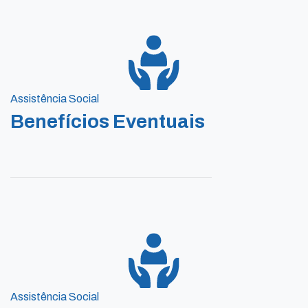
Assistência Social
Benefícios Eventuais
Assistência Social