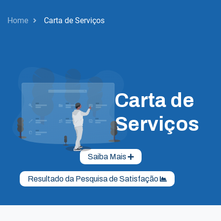
Home
Carta de Serviços
Carta de
Serviços
Saiba Mais
Resultado da Pesquisa de Satisfação