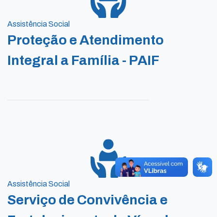
Assistência Social
Proteção e Atendimento
Integral a Família - PAIF
Assistência Social
Serviço de Convivência e