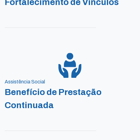
Fortalecimento de Vínculos
Assistência Social
Benefício de Prestação
Continuada