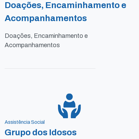
Doações, Encaminhamento e
Acompanhamentos
Doações, Encaminhamento e
Acompanhamentos
Assistência Social
Grupo dos Idosos