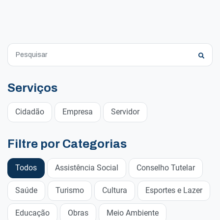
Serviços
Cidadão
Empresa
Servidor
Filtre por Categorias
Todos
Assistência Social
Conselho Tutelar
Saúde
Turismo
Cultura
Esportes e Lazer
Educação
Obras
Meio Ambiente