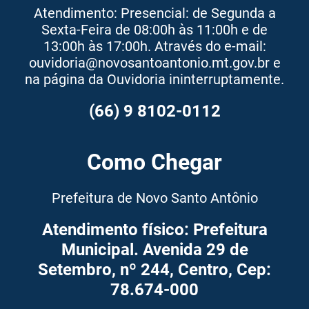
Atendimento: Presencial: de Segunda a
Sexta-Feira de 08:00h às 11:00h e de
13:00h às 17:00h. Através do e-mail:
ouvidoria@novosantoantonio.mt.gov.br e
na página da Ouvidoria ininterruptamente.
(66) 9 8102-0112
Como Chegar
Prefeitura de Novo Santo Antônio
Atendimento físico: Prefeitura
Municipal. Avenida 29 de
Setembro, nº 244, Centro, Cep:
78.674-000