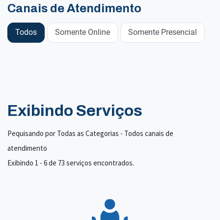
Canais de Atendimento
Todos
Somente Online
Somente Presencial
Exibindo Serviços
Pequisando por Todas as Categorias - Todos canais de
atendimento
Exibindo 1 - 6 de 73 serviços encontrados.