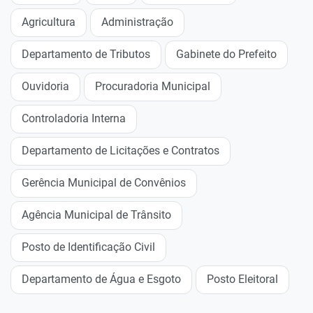
Agricultura
Administração
Departamento de Tributos
Gabinete do Prefeito
Ouvidoria
Procuradoria Municipal
Controladoria Interna
Departamento de Licitações e Contratos
Gerência Municipal de Convênios
Agência Municipal de Trânsito
Posto de Identificação Civil
Departamento de Água e Esgoto
Posto Eleitoral